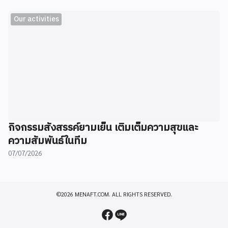
Our activities
กิจกรรมสังสรรค์ยามเย็น เติมเต็มความสุขและ
ความสัมพันธ์ในทีม
07/07/2026
©2026 MENAFT.COM. ALL RIGHTS RESERVED.