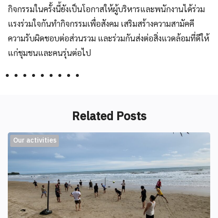
กิจกรรมในครั้งนี้ยังเป็นโอกาสให้ผู้บริหารและพนักงานได้ร่วม
แรงร่วมใจกันทำกิจกรรมเพื่อสังคม เสริมสร้างความสามัคคี
ความรับผิดชอบต่อส่วนรวม และร่วมกันส่งต่อสิ่งแวดล้อมที่ดีให้
แก่ชุมชนและคนรุ่นต่อไป
Related Posts
Our activities