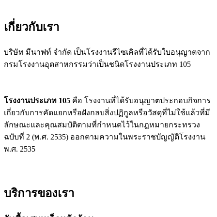
เกี่ยวกับเรา
บริษัท มีนาฟท์ จำกัด เป็นโรงงานรีไซเคิลที่ได้รับใบอนุญาตจาก
กรมโรงงานอุตสาหกรรมว่าเป็นชนิดโรงงานประเภท 105
โรงงานประเภท 105
คือ โรงงานที่ได้รับอนุญาตประกอบกิจการ
เกี่ยวกับการคัดแยกหรือฝังกลบสิ่งปฏิกูลหรือวัสดุที่ไม่ใช้แล้วที่มี
ลักษณะและคุณสมบัติตามที่กำหนดไว้ในกฎหมายกระทรวง
ฉบับที่ 2 (พ.ศ. 2535) ออกตามความในพระราชบัญญัติโรงงาน
พ.ศ. 2535
บริการของเรา