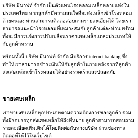
บริษัท มีนาฟท์ จำกัด เป็นตัวแทนโรงหลอมเหล็กหลายแห่งใน
ประเทศไทย หากลูกค้ามีความสนใจที่จะส่งเหล็กเข้าโรงหลอม
ด้วยตนเอง ท่านสามารถติดต่อสอบถามรายละเอียดได้ โดยเรา
สามารถแนะนำโรงหลอมที่เหมาะสมกับลูกค้าแต่ละท่าน พร้อม
ทั้งจะมีการแจ้งการปรับเปลี่ยนราคาเศษเหล็กแต่ละประเภทให้
กับลูกค้าทราบ
พร้อมทั้งนี้ บริษัท มีนาฟท์ จำกัด มีบริการ internet banking ซึ่ง
ทำให้เราสามารถชำระเงินให้กับลูกค้าในภายหลังจากที่ลูกค้า
ส่งเศษเหล็กเข้าโรงหลอมได้อย่างรวดเร็วและปลอดภัย
ขายเศษเหล็ก
เราขายเศษเหล็กทุกประเภทตามความต้องการของลูกค้า รวม
ทั้งมีรถบรรทุกส่งเศษเหล็กให้ถึงที่หมาย ลูกค้าสามารถสอบถาม
รายละเอียดเพิ่มเติมได้โดยติดต่อกับทางบริษัท ผ่านช่องทาง
ติดต่อที่ให้ไว้ในเว็บไซต์