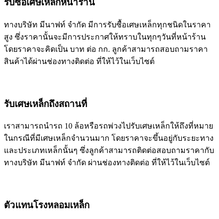
รับซื้อเศษเหล็กหน้าร้าน
ทางบริษัท มีนาฟท์ จำกัด มีการรับซื้อเศษเหล็กทุกชนิดในราคา
สูง ซึ่งราคานั้นจะมีการประกาศให้ทราบในทุกๆวันที่หน้าร้าน
โดยราคาจะคิดเป็น บาท ต่อ กก. ลูกค้าสามารถสอบถามราคา
สินค้าได้ผ่านช่องทางติดต่อ ที่ให้ไว้ในเว็บไซต์
รับเศษเหล็กถึงสถานที่
เราสามารถนำรถ 10 ล้อหรือรถพ่วงไปรับเศษเหล็กให้ถึงที่หมาย
ในกรณีที่มีเศษเหล็กจำนวนมาก โดยราคาจะขึ้นอยู่กับระยะทาง
และประเภทเหล็กนั้นๆ ซึ่งลูกค้าสามารถติดต่อสอบถามราคากับ
ทางบริษัท มีนาฟท์ จำกัด ผ่านช่องทางติดต่อ ที่ให้ไว้ในเว็บไซต์
ตัวแทนโรงหลอมเหล็ก