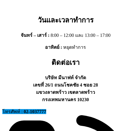
วันและเวลาทำการ
จันทร์ – เสาร์ :
8:00 – 12:00 และ 13:00 – 17:00
อาทิตย์ :
หยุดทำการ
ติดต่อเรา
บริษัท มีนาฟท์ จำกัด
เลขที่ 26/1 ถนนโชคชัย 4 ซอย 28
แขวงลาดพร้าว เขตลาดพร้าว
กรงเทพมหานคร 10230
โทรศัพท์ :
02-1037777